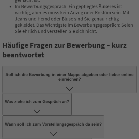
gemacht ist.
Im Bewerbungsgespräch: Ein gepflegtes Äußeres ist
wichtig, aber es muss kein Anzug oder Kostüm sein. Mit
Jeans und Hemd oder Bluse sind Sie genau richtig
gekleidet. Das Wichtigste im Bewerbungsgespräch: Seien
Sie ehrlich und verstellen Sie sich nicht.
Häufige Fragen zur Bewerbung – kurz
beantwortet
Soll ich die Bewerbung in einer Mappe abgeben oder lieber online
einreichen?
Was ziehe ich zum Gespräch an?
Wann soll ich zum Vorstellungsgespräch da sein?