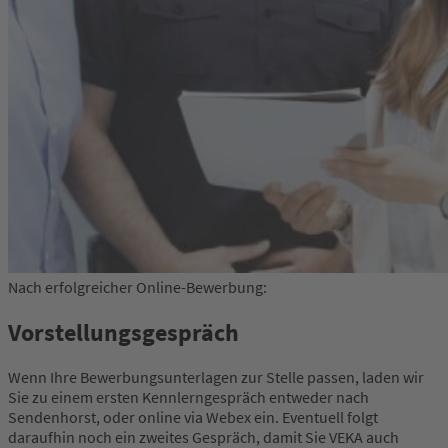
Nach erfolgreicher Online-Bewerbung:
Vorstellungsgespräch
Wenn Ihre Bewerbungsunterlagen zur Stelle passen, laden wir
Sie zu einem ersten Kennlerngespräch entweder nach
Sendenhorst, oder online via Webex ein. Eventuell folgt
daraufhin noch ein zweites Gespräch, damit Sie VEKA auch