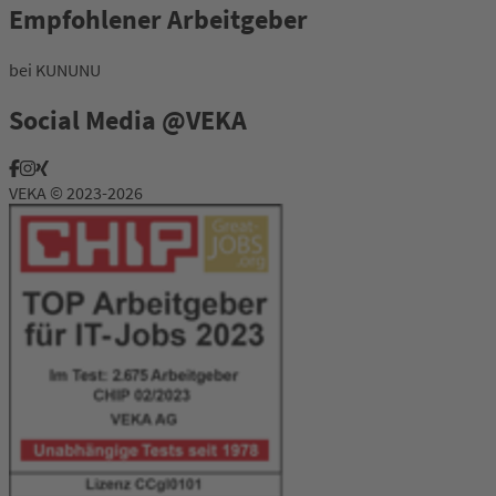
Empfohlener Arbeitgeber
bei KUNUNU
Social Media @VEKA
VEKA © 2023-2026