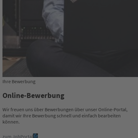
Ihre Bewerbung
Online-Bewerbung
Wir freuen uns über Bewerbungen über unser Online-Portal,
damit wir Ihre Bewerbung schnell und einfach bearbeiten
können.
zum JobPortal