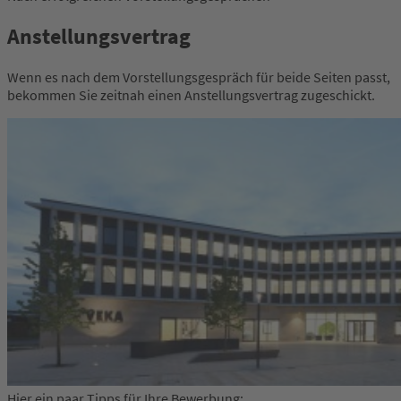
Anstellungsvertrag
Wenn es nach dem Vorstellungsgespräch für beide Seiten passt,
bekommen Sie zeitnah einen Anstellungsvertrag zugeschickt.
Hier ein paar Tipps für Ihre Bewerbung: