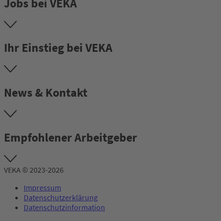
Jobs bei VEKA
Ihr Einstieg bei VEKA
News & Kontakt
Empfohlener Arbeitgeber
VEKA © 2023-2026
Impressum
Datenschutzerklärung
Datenschutzinformation