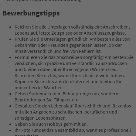
Bewerbungstipps
Reichen Sie alle Unterlagen vollständig ein: Anschreiben,
Lebenslauf, letzte Zeugnisse oder Abschlusszeugnisse.
Prüfen Sie die Unterlagen gründlich: Am besten alles von
Bekannten oder Freunden gegenlesen lassen, ob der
Inhalt verständlich und frei von Fehlern ist.
Formulieren Sie das Anschreiben sorgfältig: Am besten Sie
versuchen, sich präzise und verständlich auszudrücken
und bleiben dabei aber Ihren eigenen Worten treu.
Schreiben Sie nichts, womit Sie sich nicht wohl fühlen.
Kopieren Sie nichts aus dem Internet und bleiben Sie
immer bei der Wahrheit.
Geben Sie keine reinen Behauptungen an, sondern
Begründungen Sie Fähigkeiten.
Gestalten Sie den Lebenslauf übersichtlich und lückenlos
mit allen Angaben zu schulischen, beruflichen und
sonstigen Lebensphasen.
Geben Sie auch Hobbys gern mit an.
Ihr Foto rundet das Gesamtbild ab, wenn es professionell