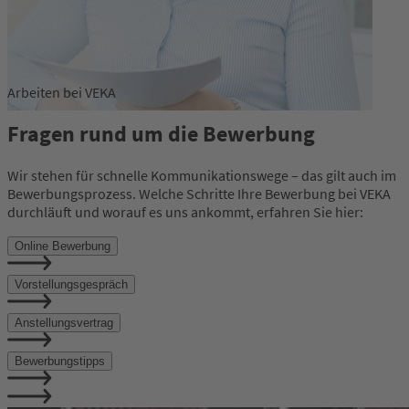
Arbeiten bei VEKA
Fragen rund um die Bewerbung
Wir stehen für schnelle Kommunikationswege – das gilt auch im
Bewerbungsprozess. Welche Schritte Ihre Bewerbung bei VEKA
durchläuft und worauf es uns ankommt, erfahren Sie hier:
Online Bewerbung
Vorstellungsgespräch
Anstellungsvertrag
Bewerbungstipps