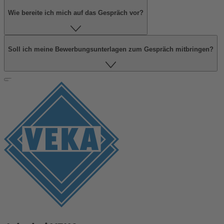
Wie bereite ich mich auf das Gespräch vor?
Soll ich meine Bewerbungsunterlagen zum Gespräch mitbringen?