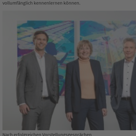
vollumfänglich kennenlernen können.
Nach erfolgreichen Vorstellungsgesprächen