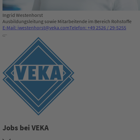
Ingrid Westenhorst
Ausbildungsleitung sowie Mitarbeitende im Bereich Rohstoffe
E-Mail: iwestenhorst@veka.com
Telefon: +49 2526 / 29-5255
Jobs bei VEKA