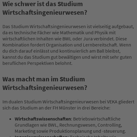
Wie schwer ist das Studium
Wirtschaftsingenieurwesen?
Das Studium Wirtschaftsingenieurwesen ist vielseitig aufgebaut,
da es technische Fächer wie Mathematik und Physik mit
wirtschaftlichen Inhalten wie BWL oder Jura verbindet. Diese
Kombination fordert Organisation und Lernbereitschaft. Wenn
du dich darauf einlässt und kontinuierlich am Ball bleibst,
kannst du das Studium gut bewältigen und wirst mit sehr guten
beruflichen Perspektiven belohnt.
Was macht man im Studium
Wirtschaftsingenieurwesen?
Im dualen Studium Wirtschaftsingenieurwesen bei VEKA gliedert
sich das Studium an der FH Münster in drei Bereiche:
Wirtschaftswissenschaften
: Betriebswirtschaftliche
Grundlagen wie BWL, Rechnungswesen, Controlling,
Marketing sowie Produktionsplanung und -steuerung.
Ingenieurwissenschaften
: Technische Inhalte wie