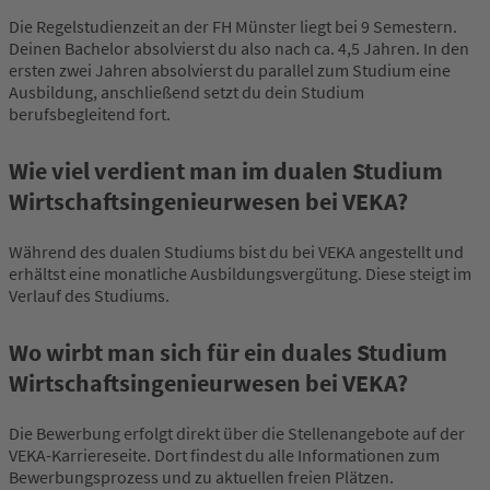
Die Regelstudienzeit an der FH Münster liegt bei 9 Semestern.
Deinen Bachelor absolvierst du also nach ca. 4,5 Jahren. In den
ersten zwei Jahren absolvierst du parallel zum Studium eine
Ausbildung, anschließend setzt du dein Studium
berufsbegleitend fort.
Wie viel verdient man im dualen Studium
Wirtschaftsingenieurwesen bei VEKA?
Während des dualen Studiums bist du bei VEKA angestellt und
erhältst eine monatliche Ausbildungsvergütung. Diese steigt im
Verlauf des Studiums.
Wo wirbt man sich für ein duales Studium
Wirtschaftsingenieurwesen bei VEKA?
Die Bewerbung erfolgt direkt über die Stellenangebote auf der
VEKA-Karriereseite. Dort findest du alle Informationen zum
Bewerbungsprozess und zu aktuellen freien Plätzen.