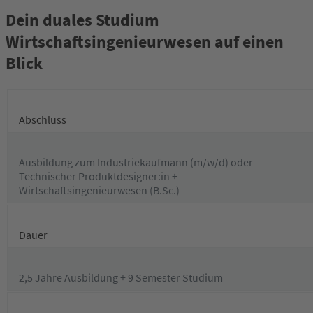
Dein duales Studium
Wirtschaftsingenieurwesen auf einen
Blick
Abschluss
Ausbildung zum Industriekaufmann (m/w/d) oder
Technischer Produktdesigner:in +
Wirtschaftsingenieurwesen (B.Sc.)
Dauer
2,5 Jahre Ausbildung + 9 Semester Studium