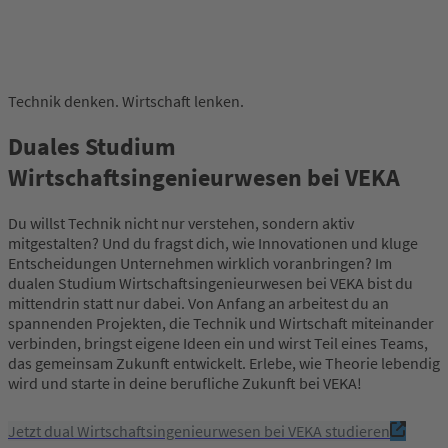
Technik denken. Wirtschaft lenken.
Duales Studium
Wirtschaftsingenieurwesen bei VEKA
Du willst Technik nicht nur verstehen, sondern aktiv
mitgestalten? Und du fragst dich, wie Innovationen und kluge
Entscheidungen Unternehmen wirklich voranbringen? Im
dualen Studium Wirtschaftsingenieurwesen bei VEKA bist du
mittendrin statt nur dabei. Von Anfang an arbeitest du an
spannenden Projekten, die Technik und Wirtschaft miteinander
verbinden, bringst eigene Ideen ein und wirst Teil eines Teams,
das gemeinsam Zukunft entwickelt. Erlebe, wie Theorie lebendig
wird und starte in deine berufliche Zukunft bei VEKA!
Jetzt dual Wirtschaftsingenieurwesen bei VEKA studieren