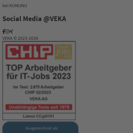
bei KUNUNU
Social Media @VEKA
VEKA © 2023-2026