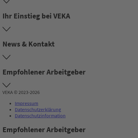
Ihr Einstieg bei VEKA
News & Kontakt
Empfohlener Arbeitgeber
VEKA © 2023-2026
Impressum
Datenschutzerklärung
Datenschutzinformation
Empfohlener Arbeitgeber