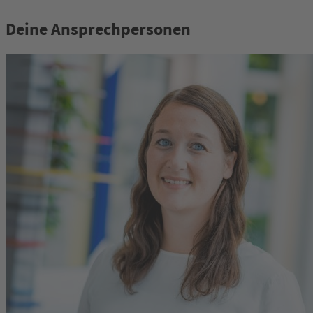
Deine Ansprechpersonen