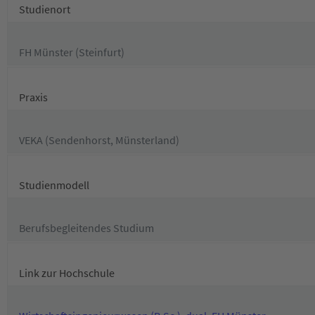
Studienort
FH Münster (Steinfurt)
Praxis
VEKA (Sendenhorst, Münsterland)
Studienmodell
Berufsbegleitendes Studium
Link zur Hochschule