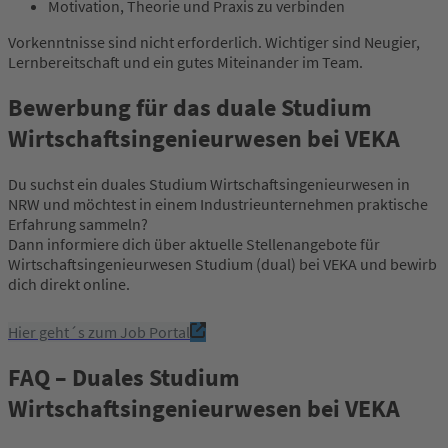
Motivation, Theorie und Praxis zu verbinden
Vorkenntnisse sind nicht erforderlich. Wichtiger sind Neugier,
Lernbereitschaft und ein gutes Miteinander im Team.
Bewerbung für das duale Studium
Wirtschaftsingenieurwesen bei VEKA
Du suchst ein duales Studium Wirtschaftsingenieurwesen in
NRW und möchtest in einem Industrieunternehmen praktische
Erfahrung sammeln?
Dann informiere dich über aktuelle Stellenangebote für
Wirtschaftsingenieurwesen Studium (dual) bei VEKA und bewirb
dich direkt online.
Hier geht´s zum Job Portal
FAQ – Duales Studium
Wirtschaftsingenieurwesen bei VEKA