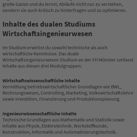
große Ganze und du lernst, Abläufe nicht nur zu verstehen,
sondern sie auch kritisch zu hinterfragen und zu optimieren.
Inhalte des dualen Studiums
Wirtschaftsingenieurwesen
Im Studium erwirbst du sowohl technische als auch
wirtschaftliche Kenntnisse. Das duale
Wirtschaftsingenieurwesen Studium an der FH Münster umfasst
Inhalte aus diesen drei Modulgruppen:
Wirtschaftswissenschaftliche Inhalte
Vermittlung betriebswirtschaftlicher Grundlagen wie BWL,
Rechnungswesen, Controlling, Marketing, Volkswirtschaftslehre
sowie Investition, Finanzierung und Produktionsplanung.
Ingenieurwissenschaftliche Inhalte
Technische Grundlagen aus Mathematik und Statistik sowie
Inhalte aus Physik, Elektrotechnik, Werkstoffkunde,
Konstruktion, Informatik und Automatisierungstechnik.