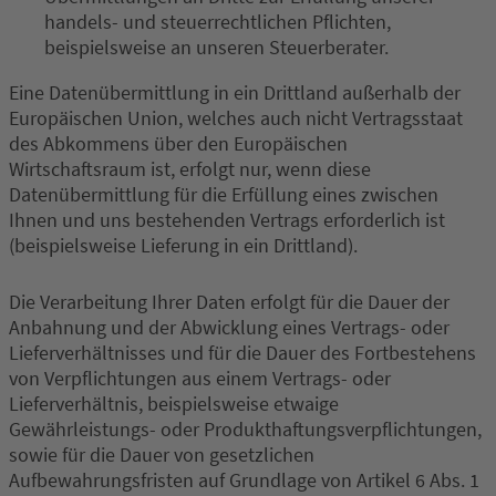
handels- und steuerrechtlichen Pflichten,
beispielsweise an unseren Steuerberater.
Eine Datenübermittlung in ein Drittland außerhalb der
Europäischen Union, welches auch nicht Vertragsstaat
des Abkommens über den Europäischen
Wirtschaftsraum ist, erfolgt nur, wenn diese
Datenübermittlung für die Erfüllung eines zwischen
Ihnen und uns bestehenden Vertrags erforderlich ist
(beispielsweise Lieferung in ein Drittland).
Die Verarbeitung Ihrer Daten erfolgt für die Dauer der
Anbahnung und der Abwicklung eines Vertrags- oder
Lieferverhältnisses und für die Dauer des Fortbestehens
von Verpflichtungen aus einem Vertrags- oder
Lieferverhältnis, beispielsweise etwaige
Gewährleistungs- oder Produkthaftungsverpflichtungen,
sowie für die Dauer von gesetzlichen
Aufbewahrungsfristen auf Grundlage von Artikel 6 Abs. 1