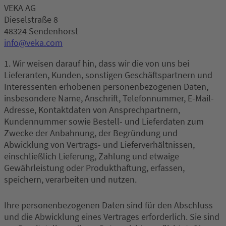
VEKA AG
Dieselstraße 8
48324 Sendenhorst
info@veka.com
1. Wir weisen darauf hin, dass wir die von uns bei
Lieferanten, Kunden, sonstigen Geschäftspartnern und
Interessenten erhobenen personenbezogenen Daten,
insbesondere Name, Anschrift, Telefonnummer, E-Mail-
Adresse, Kontaktdaten von Ansprechpartnern,
Kundennummer sowie Bestell- und Lieferdaten zum
Zwecke der Anbahnung, der Begründung und
Abwicklung von Vertrags- und Lieferverhältnissen,
einschließlich Lieferung, Zahlung und etwaige
Gewährleistung oder Produkthaftung, erfassen,
speichern, verarbeiten und nutzen.
Ihre personenbezogenen Daten sind für den Abschluss
und die Abwicklung eines Vertrages erforderlich. Sie sind