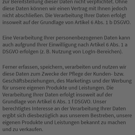
zur Bereitstellung dieser Daten nicht verpflichtet. Ohne
diese Daten können wir einen Vertrag mit Ihnen jedoch
nicht abschließen. Die Verarbeitung Ihrer Daten erfolgt
insoweit auf der Grundlage von Artikel 6 Abs. 1 b DSGVO.
Eine Verarbeitung Ihrer personenbezogenen Daten kann
auch aufgrund Ihrer Einwilligung nach Artikel 6 Abs. 1 a
DSGVO erfolgen (z. B. Nutzung von LogIn-Bereichen).
Ferner erfassen, speichern, verarbeiten und nutzen wir
diese Daten zum Zwecke der Pflege der Kunden- bzw.
Geschäftsbeziehungen, des Marketings und der Werbung
für unsere eigenen Produkte und Leistungen. Die
Verarbeitung Ihrer Daten erfolgt insoweit auf der
Grundlage von Artikel 6 Abs. 1 f DSGVO. Unser
berechtigtes Interesse an der Verarbeitung Ihrer Daten
ergibt sich diesbezüglich aus unserem Bestreben, unsere
eigenen Produkte und Leistungen bekannt zu machen
und zu verkaufen.