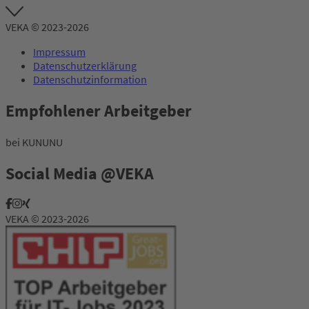
VEKA © 2023-2026
Impressum
Datenschutzerklärung
Datenschutzinformation
Empfohlener Arbeitgeber
bei KUNUNU
Social Media @VEKA
VEKA © 2023-2026