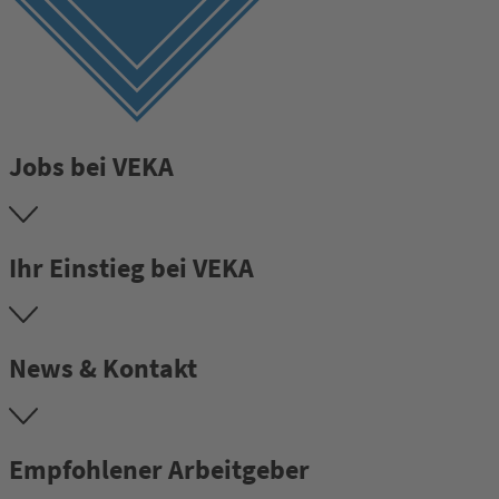
Jobs bei VEKA
Ihr Einstieg bei VEKA
News & Kontakt
Empfohlener Arbeitgeber