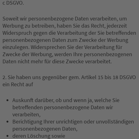
c DSGVO.
Soweit wir personenbezogene Daten verarbeiten, um
Werbung zu betreiben, haben Sie das Recht, jederzeit
Widerspruch gegen die Verarbeitung der Sie betreffenden
personenbezogenen Daten zum Zwecke der Werbung
einzulegen. Widersprechen Sie der Verarbeitung für
Zwecke der Werbung, werden Ihre personenbezogenen
Daten nicht mehr für diese Zwecke verarbeitet.
2. Sie haben uns gegenüber gem. Artikel 15 bis 18 DSGVO
ein Recht auf
Auskunft darüber, ob und wenn ja, welche Sie
betreffenden personenbezogene Daten wir
verarbeiten,
Berichtigung Ihrer unrichtigen oder unvollständigen
personenbezogenen Daten,
deren Löschung sowie