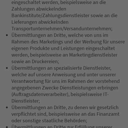
eingeschaltet werden, beispielsweise an die
Zahlungen abwickelnden
Bankinstitute/Zahlungsdienstleister sowie an die
Lieferungen abwickelnden
Transportunternehmen/Versandunternehmen;
Übermittlungen an Dritte, welche von uns im
Rahmen des Marketings und der Werbung für unsere
eigenen Produkte und Leistungen eingeschaltet
werden, beispielsweise an Marketingdienstleister
sowie an Druckereien;
Übermittlungen an spezialisierte Dienstleister,
welche auf unsere Anweisung und unter unserer
Verantwortung für uns im Rahmen der vorstehend
angegebenen Zwecke Dienstleistungen erbringen
(Auftragsdatenverarbeiter), beispielsweise IT-
Dienstleister;
Übermittlungen an Dritte, zu denen wir gesetzlich
verpflichtet sind, beispielsweise an das Finanzamt
oder sonstige staatliche Behörden;
Übermittlungen an Dritte zur Erfüllung unserer