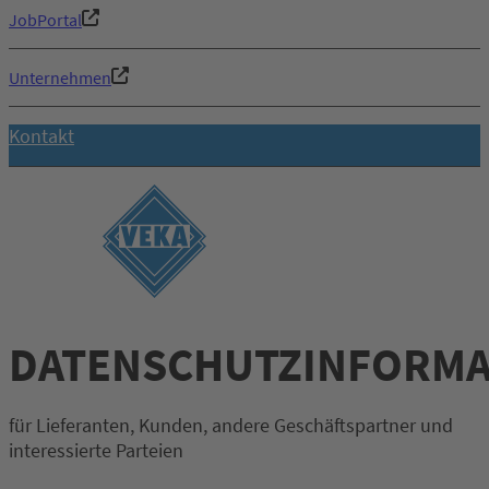
JobPortal
Unternehmen
Kontakt
DATENSCHUTZINFORMA
für Lieferanten, Kunden, andere Geschäftspartner und
interessierte Parteien