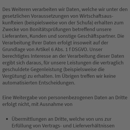
Des Weiteren verarbeiten wir Daten, welche wir unter den
gesetzlichen Voraussetzungen von Wirtschaftsaus-
kunfteien (beispielsweise von der Schufa) erhalten zum
Zwecke von Bonitätsprüfungen betreffend unsere
Lieferanten, Kunden und sonstige Geschäftspartner. Die
Verarbeitung Ihrer Daten erfolgt insoweit auf der
Grundlage von Artikel 6 Abs. 1 f DSGVO. Unser
berechtigtes Interesse an der Verarbeitung dieser Daten
ergibt sich daraus, für unsere Leistungen die vertraglich
geschuldete Gegenleistung (beispielsweise die
Vergütung) zu erhalten. Im Übrigen treffen wir keine
automatisierten Entscheidungen.
Eine Weitergabe von personenbezogenen Daten an Dritte
erfolgt nicht, mit Ausnahme von
Übermittlungen an Dritte, welche von uns zur
Erfüllung von Vertrags- und Lieferverhältnissen