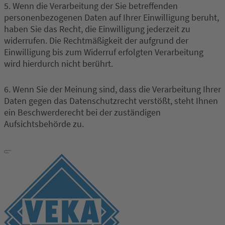
5. Wenn die Verarbeitung der Sie betreffenden
personenbezogenen Daten auf Ihrer Einwilligung beruht,
haben Sie das Recht, die Einwilligung jederzeit zu
widerrufen. Die Rechtmäßigkeit der aufgrund der
Einwilligung bis zum Widerruf erfolgten Verarbeitung
wird hierdurch nicht berührt.
6. Wenn Sie der Meinung sind, dass die Verarbeitung Ihrer
Daten gegen das Datenschutzrecht verstößt, steht Ihnen
ein Beschwerderecht bei der zuständigen
Aufsichtsbehörde zu.