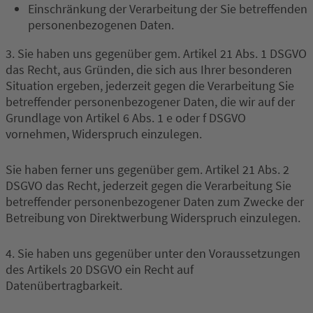
Einschränkung der Verarbeitung der Sie betreffenden
personenbezogenen Daten.
3. Sie haben uns gegenüber gem. Artikel 21 Abs. 1 DSGVO
das Recht, aus Gründen, die sich aus Ihrer besonderen
Situation ergeben, jederzeit gegen die Verarbeitung Sie
betreffender personenbezogener Daten, die wir auf der
Grundlage von Artikel 6 Abs. 1 e oder f DSGVO
vornehmen, Widerspruch einzulegen.
Sie haben ferner uns gegenüber gem. Artikel 21 Abs. 2
DSGVO das Recht, jederzeit gegen die Verarbeitung Sie
betreffender personenbezogener Daten zum Zwecke der
Betreibung von Direktwerbung Widerspruch einzulegen.
4. Sie haben uns gegenüber unter den Voraussetzungen
des Artikels 20 DSGVO ein Recht auf
Datenübertragbarkeit.